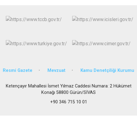
Resmi Gazete
Mevzuat
Kamu Denetçiliği Kurumu
Ketençayır Mahallesi İsmet Yılmaz Caddesi Numara: 2 Hükümet
Konağı 58800 Gürün/SİVAS
+90 346 715 10 01