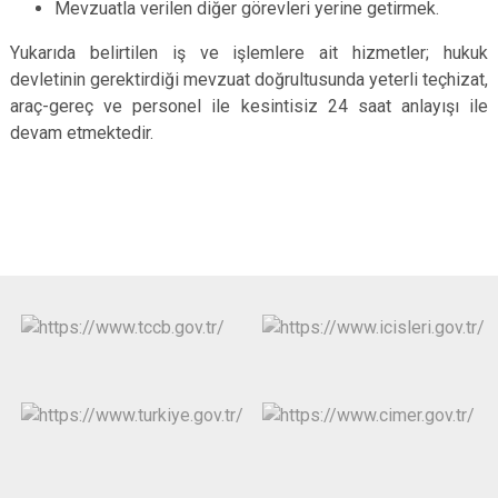
Mevzuatla verilen diğer görevleri yerine getirmek.
Yukarıda belirtilen iş ve işlemlere ait hizmetler; hukuk
devletinin gerektirdiği mevzuat doğrultusunda yeterli teçhizat,
araç-gereç ve personel ile kesintisiz 24 saat anlayışı ile
devam etmektedir.