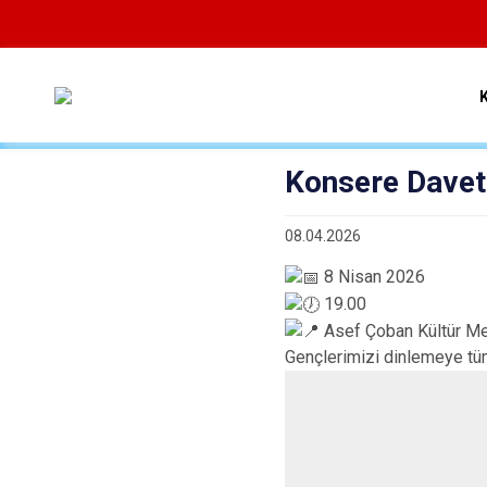
Konsere Davet
08.04.2026
8 Nisan 2026
19.00
Asef Çoban Kültür Me
Gençlerimizi dinlemeye tüm